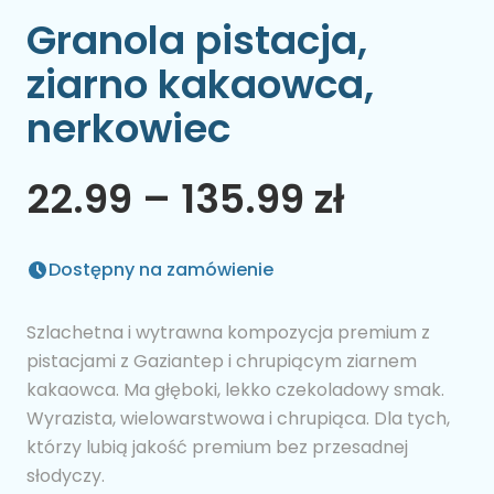
Granola pistacja,
ziarno kakaowca,
nerkowiec
22.99 – 135.99 zł
Dostępny na zamówienie
Szlachetna i wytrawna kompozycja premium z
pistacjami z Gaziantep i chrupiącym ziarnem
kakaowca. Ma głęboki, lekko czekoladowy smak.
Wyrazista, wielowarstwowa i chrupiąca. Dla tych,
którzy lubią jakość premium bez przesadnej
słodyczy.