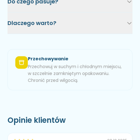
Do czego pasuje?
Dlaczego warto?
Przechowywanie
Przechowuj w suchym i chłodnym miejscu,
w szczelnie zamkniętym opakowaniu.
Chronić przed wilgocią.
Opinie klientów