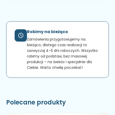
Robimy na bieżąco
Zamówienia przygotowujemy na
bieżąco, dlatego czas realizacji to
zazwyczaj 4–5 dni roboczych. Wszystko
robimy od podstaw, bez masowej
produkcji – na świeżo i specjalnie dla
Ciebie. Warto chwilę poczekać!
Polecane produkty