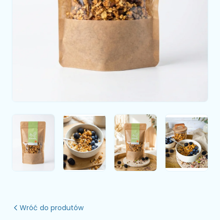
Wróć do produtów