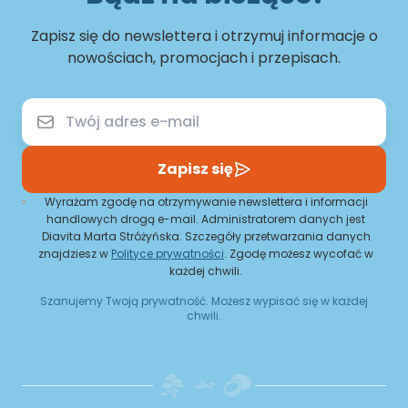
Zapisz się do newslettera i otrzymuj informacje o
nowościach, promocjach i przepisach.
Zapisz się
Wyrażam zgodę na otrzymywanie newslettera i informacji
handlowych drogą e-mail. Administratorem danych jest
Diavita Marta Stróżyńska. Szczegóły przetwarzania danych
znajdziesz w
Polityce prywatności
. Zgodę możesz wycofać w
każdej chwili.
Szanujemy Twoją prywatność. Możesz wypisać się w każdej
chwili.