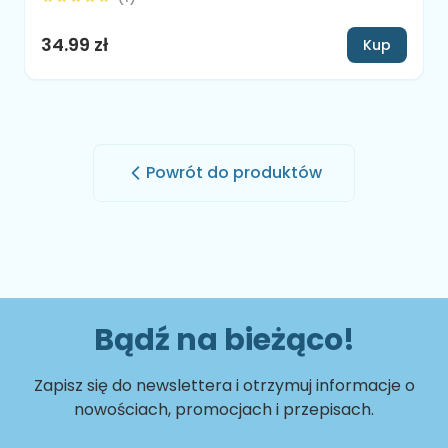
34.99 zł
Kup
Powrót do produktów
Bądź na bieżąco!
Zapisz się do newslettera i otrzymuj informacje o
nowościach, promocjach i przepisach.