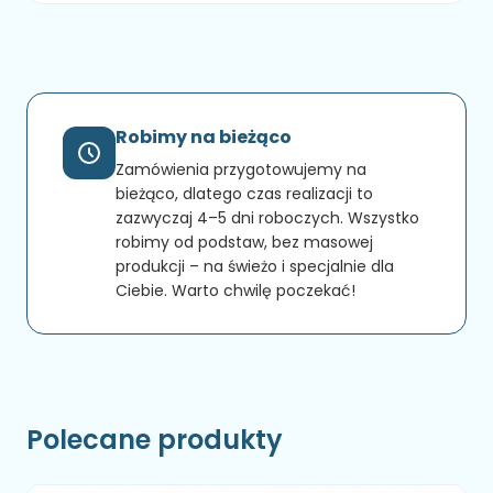
Robimy na bieżąco
Zamówienia przygotowujemy na
bieżąco, dlatego czas realizacji to
zazwyczaj 4–5 dni roboczych. Wszystko
robimy od podstaw, bez masowej
produkcji – na świeżo i specjalnie dla
Ciebie. Warto chwilę poczekać!
Polecane produkty