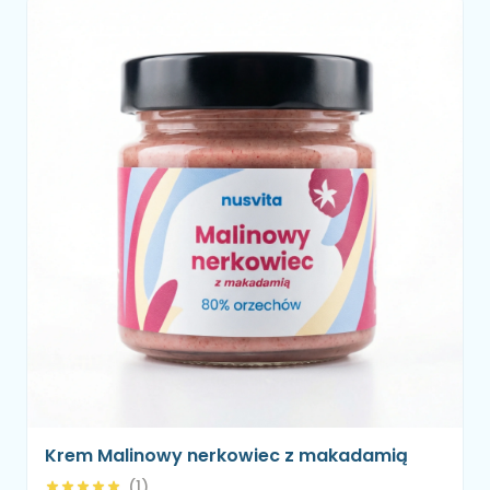
Krem Malinowy nerkowiec z makadamią
(1)