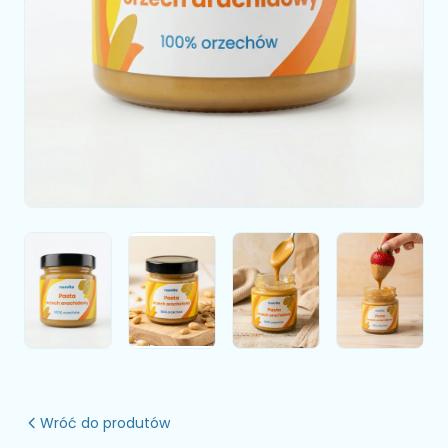
Wróć do produtów