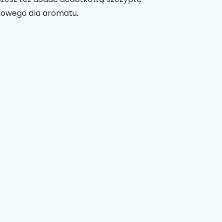
liowego dla aromatu.