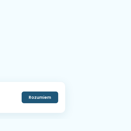
Rozumiem