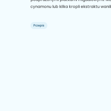
cynamonu lub kilka kropli ekstraktu wani
Przepis