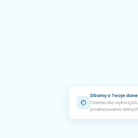
Dbamy o Twoje dane
Ciasteczka wykorzystu
przekazywania danych