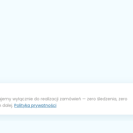
jemy wyłącznie do realizacji zamówień — zero śledzenia, zero
 dalej.
Polityka prywatności